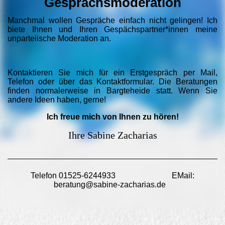
Gesprächsmoderation
Manchmal wollen Gespräche einfach nicht gelingen! Ich
biete Ihnen und Ihren Gespächspartner*innen meine
unparteiische Moderation an.
Kontaktieren Sie mich für ein Erstgespräch per Mail,
Telefon oder über das Kontaktformular. Die Beratungen
finden normalerweise in Bargteheide statt. Wenn Sie
andere Ideen haben, gerne!
Ich freue mich von Ihnen zu hören!
Ihre Sabine Zacharias
Telefon 01525-6244933 EMail:
beratung@sabine-zacharias.de